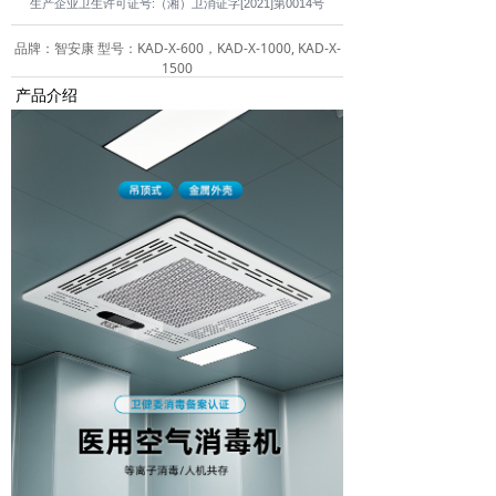
生产企业卫生许可证号:（湘）卫消证字[2021]第0014号
品牌：智安康 型号：KAD-X-600，KAD-X-1000, KAD-X-
1500
产品介绍