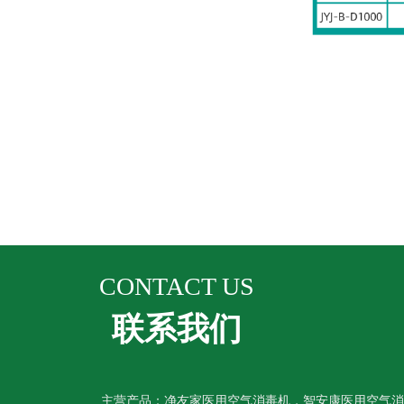
CONTACT US
联系我们
主营产品：净友家医用空气消毒机，智安康医用空气消