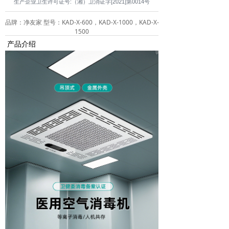
生产企业卫生许可证号:（湘）卫消证字[2021]第0014号
品牌：净友家 型号：KAD-X-600，KAD-X-1000，KAD-X-
1500
产品介绍