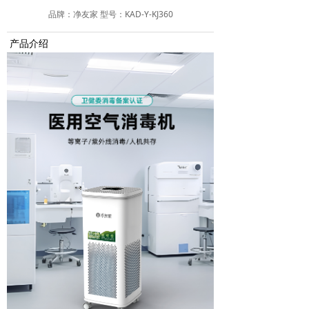
品牌：净友家 型号：KAD-Y-KJ360
产品介绍