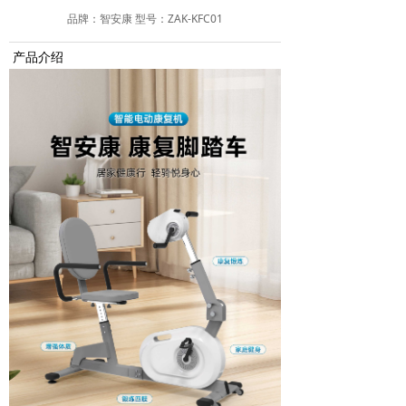
品牌：智安康 型号：ZAK-KFC01
产品介绍