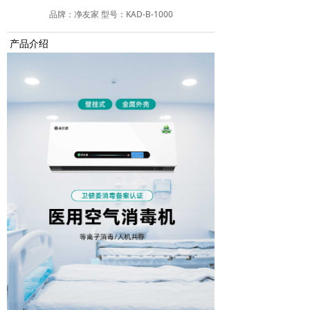
品牌：净友家 型号：KAD-B-1000
产品介绍