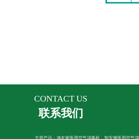
CONTACT US
联系我们
主营产品：净友家医用空气消毒机，智安康医用空气消