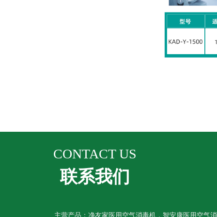
CONTACT US
联系我们
主营产品：净友家医用空气消毒机，智安康医用空气消