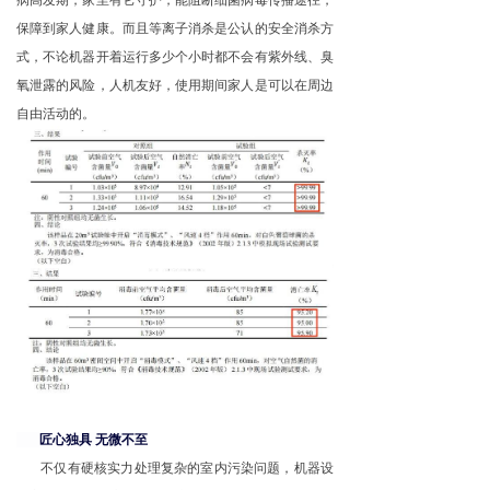
病高发期，家里有它守护，能阻断细菌病毒传播途径，
保障到家人健康。而且等离子消杀是公认的安全消杀方
式，不论机器开着运行多少个小时都不会有紫外线、臭
氧泄露的风险，人机友好，使用期间家人是可以在周边
自由活动的。
匠心独具 无微不至
不仅有硬核实力处理复杂的室内污染问题，机器设