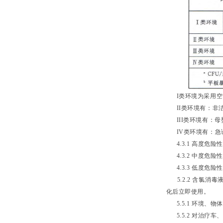
I类环境为采用空
II类环境有：非洁
III类环境有：母
IV类环境有：急
4.3.1 高度危险
4.3.2 中度危险性
4.3.3 低度危险性医
5.2.2 含氯消
化后立即使用。
5.5.1 环境、
5.5.2 对治疗