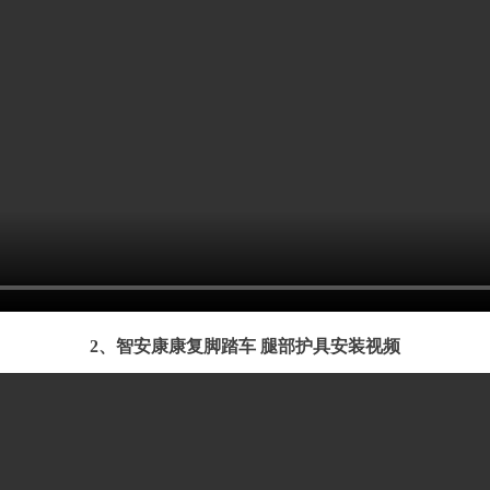
2、智安康康复脚踏车 腿部护具安装视频