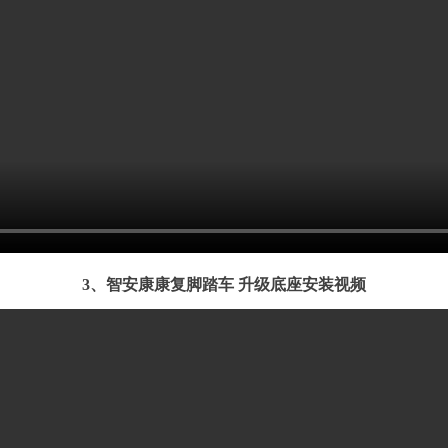
3、智安康康复脚踏车 升级底座安装视频