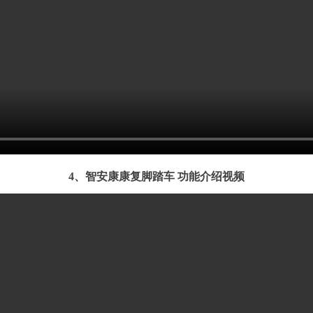
4、智安康康复脚踏车 功能介绍视频