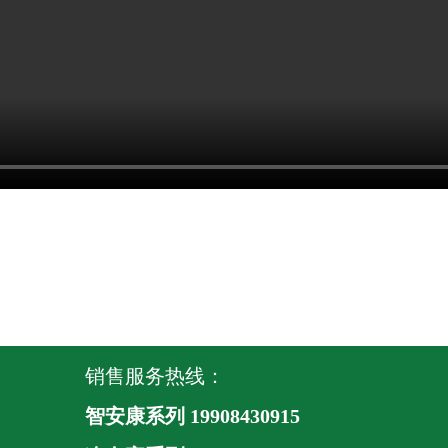
销售服务热线：
智安康系列 19908430915