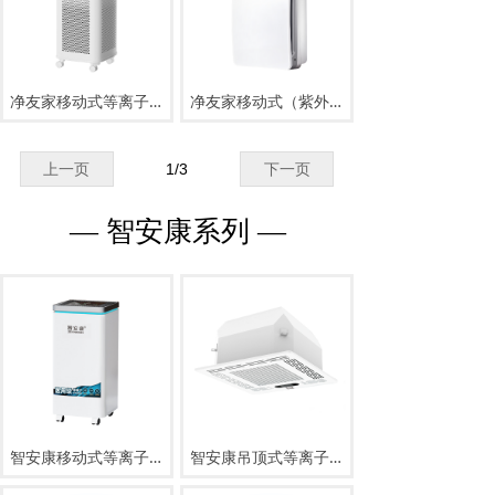
净友家移动式等离子消毒机KAD-Y-KJ360
净友家移动式（紫外线+负离子/紫外线+臭氧+负离子）消毒机J001
上一页
1
/
3
下一页
— 智安康系列 —
智安康移动式等离子空气消毒机ZAK-Y-D600P
智安康吊顶式等离子消毒机KAD-X-600，KAD-X-1000, KAD-X-1500