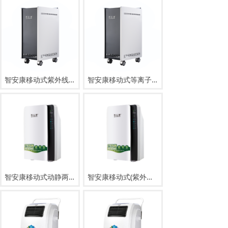
智安康移动式紫外线空气消毒机ZAK-Y-Z600, ZAK-Y-Z1000
智安康移动式等离子空气消毒机ZAK-Y-D600, ZAK-Y-D1000, ZAK-Y-D1300
智安康移动式动静两用空气消毒机ZAK-Y-Z400
智安康移动式(紫外线+负离子/紫外线+臭氧+负离子)空气消毒机ZAK-Y-Z400