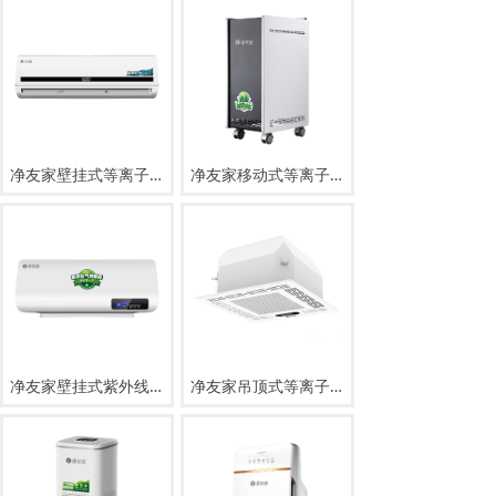
净友家壁挂式等离子消毒机JYJ-B-D600
净友家移动式等离子消毒机KAD-Y-1300
净友家壁挂式紫外线消毒机TYB-40
净友家吊顶式等离子消毒机KAD-X-600，KAD-X-1000，KAD-X-1500