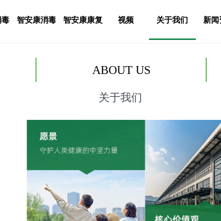
消毒
智安康消毒
智安康康复
视频
关于我们
新闻
ABOUT US
关于我们