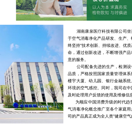
湖南康泉医疗科技有限公司坐落
于空气消毒净化产品研发、生产、
终坚持“技术创新、持续改进、优质
命，通过创新改进，不断增强产品
意的服务。
公司配备先进的生产，检测设备
品质，严格按照国家质量管理体系
楼宇大厦、幼儿园、银行金融系统
环境的空气感控。同时，我司在中
及时处理用户反馈的使用及维修
为顺应中国消费升级的时代趋势，公
气消毒净化概念推广至各个家庭用
司的产品真正成为全人类“健康空气