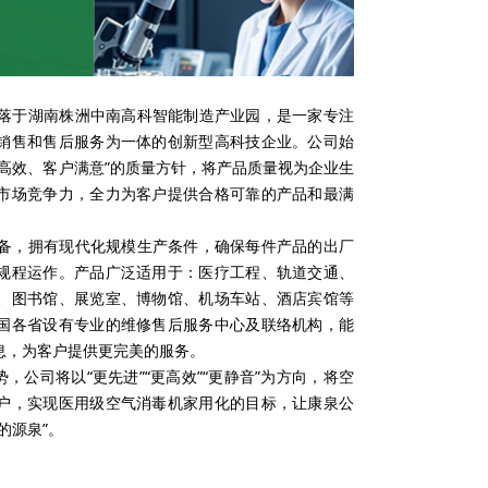
于湖南株洲中南高科智能制造产业园，是一家专注
销售和售后服务为一体的创新型高科技企业。公司始
高效、客户满意”的质量方针，将产品质量视为企业生
市场竞争力，全力为客户提供合格可靠的产品和最满
，拥有现代化规模生产条件，确保每件产品的出厂
规程运作。产品广泛适用于：医疗工程、轨道交通、
、图书馆、展览室、博物馆、机场车站、酒店宾馆等
国各省设有专业的维修售后服务中心及联络机构，能
信息，为客户提供更完美的服务。
司将以“更先进”“更高效”“更静音”为方向，将空
户，实现医用级空气消毒机家用化的目标，让康泉公
的源泉”。