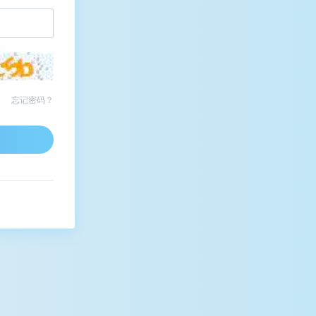
忘记密码？