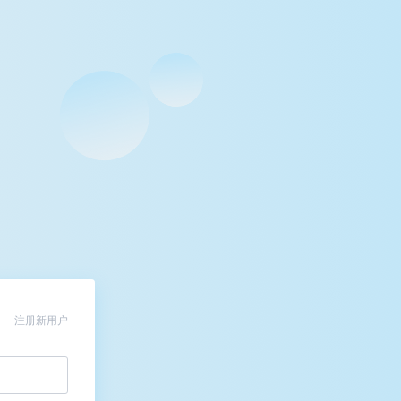
注册新用户